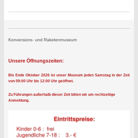
Konversions- und Raketenmuseum
Unsere Öffnungszeiten:
Bis Ende Oktober 2026 ist unser Museum jeden Samstag in der Zeit
von 09:00 Uhr bis 12:00 Uhr geöffnet.
Zu Führungen außerhalb dieser Zeit bitten wir um rechtzeitige
Anmeldung.