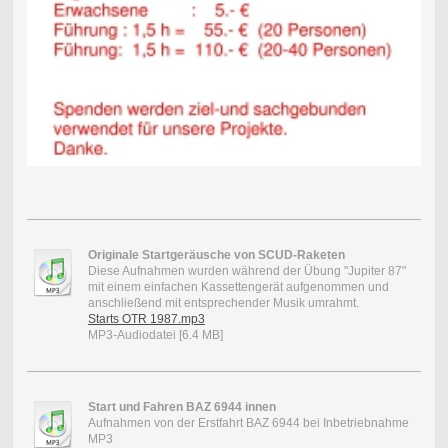
Originale Startgeräusche von SCUD-Raketen
Diese Aufnahmen wurden während der Übung "Jupiter 87"
mit einem einfachen Kassettengerät aufgenommen und
anschließend mit entsprechender Musik umrahmt.
Starts OTR 1987.mp3
MP3-Audiodatei [6.4 MB]
Start und Fahren BAZ 6944 innen
Aufnahmen von der Erstfahrt BAZ 6944 bei Inbetriebnahme
MP3