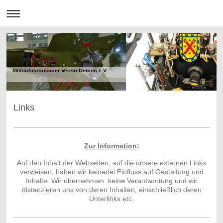
Militärhistorischer Verein Demen e.V.
Links
Zur Information
:
Auf den Inhalt der Webseiten, auf die unsere externen Links
verweisen, haben wir keinerlei Einfluss auf Gestaltung und
Inhalte. Wir übernehmen keine Verantwortung und wir
distanzieren uns von deren Inhalten, einschließlich deren
Unterlinks etc.