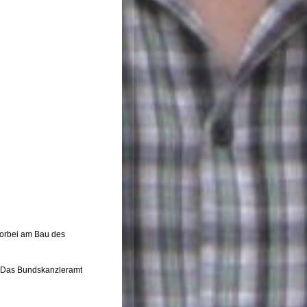
orbei am Bau des
Das Bundskanzleramt