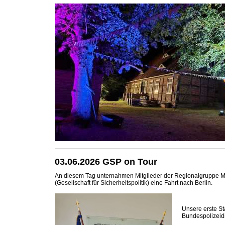
03.06.2026 GSP on Tour
An diesem Tag unternahmen Mitglieder der Regionalgruppe 
(Gesellschaft für Sicherheitspolitik) eine Fahrt nach Berlin.
Unsere erste St
Bundespolizeidi