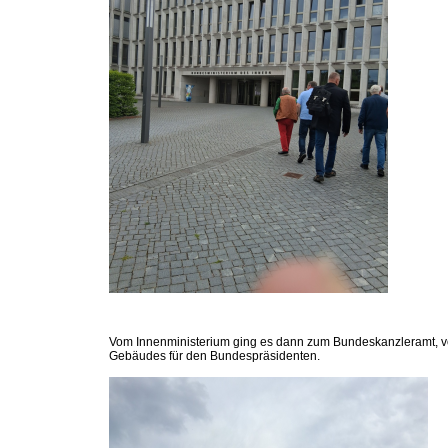
Vom Innenministerium ging es dann zum Bundeskanzleramt, v
Gebäudes für den Bundespräsidenten.