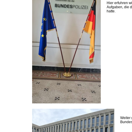
Hier erfuhren wi
Aufgaben, die d
hatte.
Weiter
Bundes