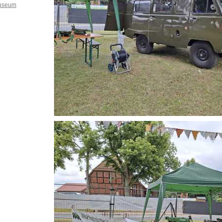
museum